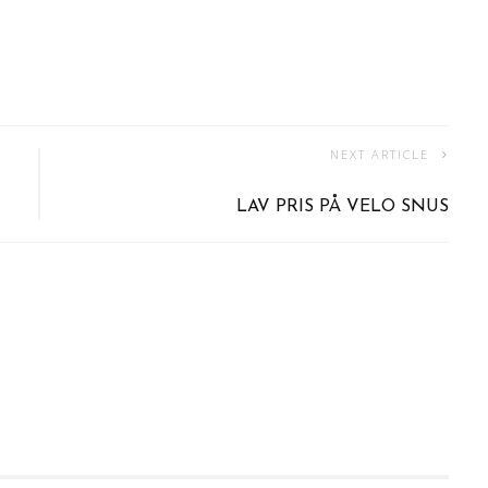
NEXT ARTICLE
LAV PRIS PÅ VELO SNUS