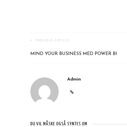
PREVIOUS ARTICLE
MIND YOUR BUSINESS MED POWER BI
Admin
DU VIL MÅSKE OGSÅ SYNTES OM