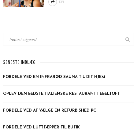
DEL
SENESTE INDLÆG
FORDELE VED EN INFRARØD SAUNA TIL DIT HJEM
OPLEV DEN BEDSTE ITALIENSKE RESTAURANT I EBELTOFT
FORDELE VED AT VÆLGE EN REFURBISHED PC
FORDELE VED LUFTTÆPPER TIL BUTIK