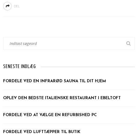
DEL
SENESTE INDLÆG
FORDELE VED EN INFRARØD SAUNA TIL DIT HJEM
OPLEV DEN BEDSTE ITALIENSKE RESTAURANT I EBELTOFT
FORDELE VED AT VÆLGE EN REFURBISHED PC
FORDELE VED LUFTTÆPPER TIL BUTIK