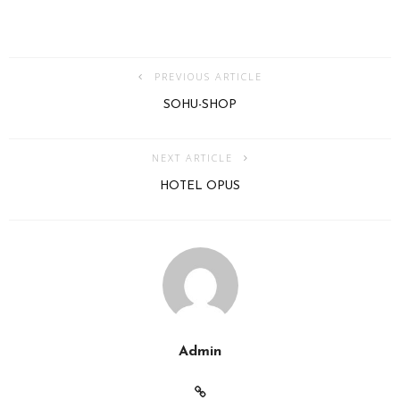
PREVIOUS ARTICLE
SOHU-SHOP
NEXT ARTICLE
HOTEL OPUS
Admin