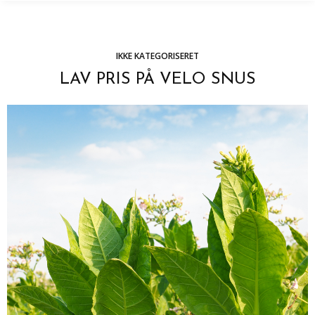
IKKE KATEGORISERET
LAV PRIS PÅ VELO SNUS