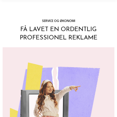
SERVICE OG ØKONOMI
FÅ LAVET EN ORDENTLIG
PROFESSIONEL REKLAME