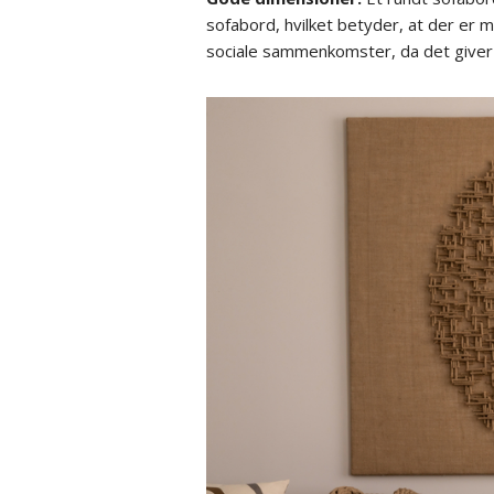
sofabord, hvilket betyder, at der er me
sociale sammenkomster, da det giver 