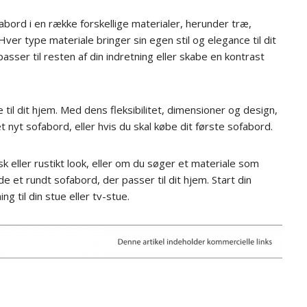
abord i en række forskellige materialer, herunder træ,
er type materiale bringer sin egen stil og elegance til dit
asser til resten af din indretning eller skabe en kontrast
 til dit hjem. Med dens fleksibilitet, dimensioner og design,
t nyt sofabord, eller hvis du skal købe dit første sofabord.
k eller rustikt look, eller om du søger et materiale som
e et rundt sofabord, der passer til dit hjem. Start din
ng til din stue eller tv-stue.