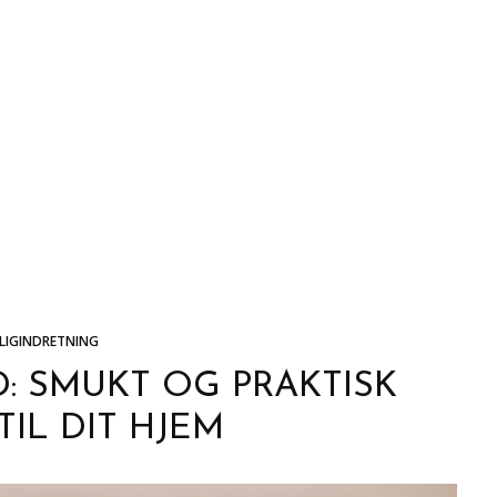
LIGINDRETNING
: SMUKT OG PRAKTISK
IL DIT HJEM