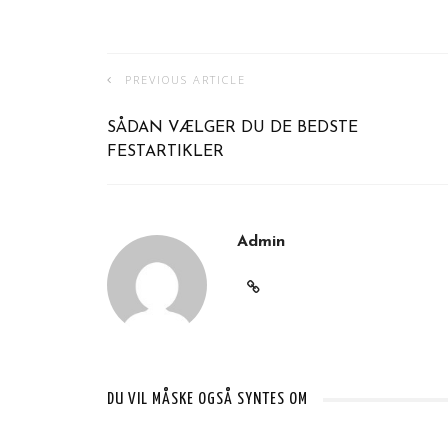
PREVIOUS ARTICLE
SÅDAN VÆLGER DU DE BEDSTE
FESTARTIKLER
Admin
DU VIL MÅSKE OGSÅ SYNTES OM