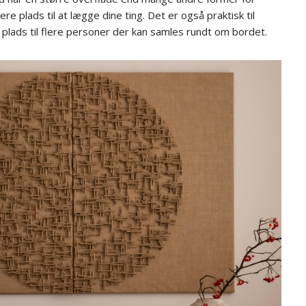
re plads til at lægge dine ting. Det er også praktisk til
plads til flere personer der kan samles rundt om bordet.