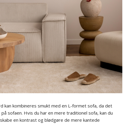
rd kan kombineres smukt med en L-formet sofa, da det
på sofaen. Hvis du har en mere traditionel sofa, kan du
t skabe en kontrast og blødgøre de mere kantede