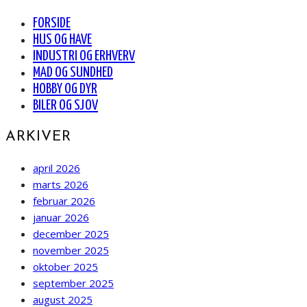
FORSIDE
HUS OG HAVE
INDUSTRI OG ERHVERV
MAD OG SUNDHED
HOBBY OG DYR
BILER OG SJOV
ARKIVER
april 2026
marts 2026
februar 2026
januar 2026
december 2025
november 2025
oktober 2025
september 2025
august 2025