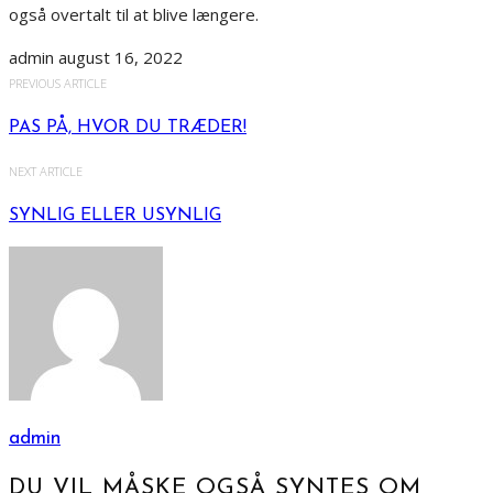
også overtalt til at blive længere.
admin
august 16, 2022
PREVIOUS ARTICLE
PAS PÅ, HVOR DU TRÆDER!
NEXT ARTICLE
SYNLIG ELLER USYNLIG
admin
DU VIL MÅSKE OGSÅ SYNTES OM