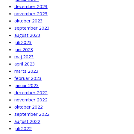
december 2023
november 2023
oktober 2023
september 2023
august 2023
juli 2023
juni 2023
maj 2023
april 2023
marts 2023
februar 2023
januar 2023
december 2022
november 2022
oktober 2022
september 2022
august 2022
juli 2022