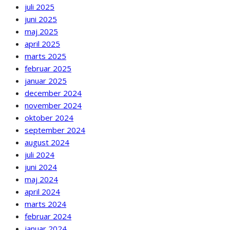
juli 2025
juni 2025
maj 2025
april 2025
marts 2025
februar 2025
januar 2025
december 2024
november 2024
oktober 2024
september 2024
august 2024
juli 2024
juni 2024
maj 2024
april 2024
marts 2024
februar 2024
januar 2024