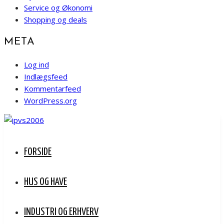
Service og Økonomi
Shopping og deals
META
Log ind
Indlægsfeed
Kommentarfeed
WordPress.org
FORSIDE
HUS OG HAVE
INDUSTRI OG ERHVERV