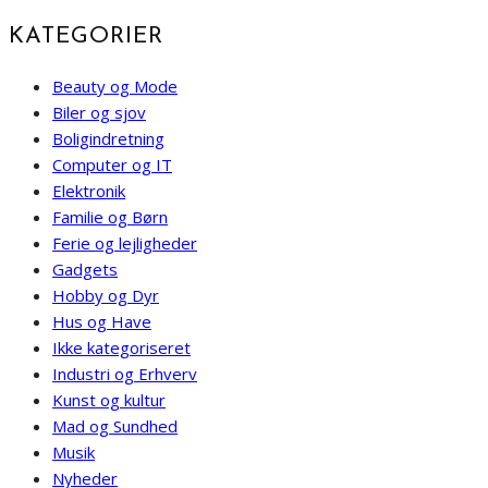
KATEGORIER
Beauty og Mode
Biler og sjov
Boligindretning
Computer og IT
Elektronik
Familie og Børn
Ferie og lejligheder
Gadgets
Hobby og Dyr
Hus og Have
Ikke kategoriseret
Industri og Erhverv
Kunst og kultur
Mad og Sundhed
Musik
Nyheder