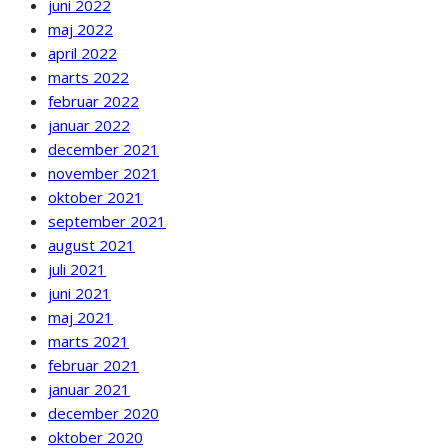
juni 2022
maj 2022
april 2022
marts 2022
februar 2022
januar 2022
december 2021
november 2021
oktober 2021
september 2021
august 2021
juli 2021
juni 2021
maj 2021
marts 2021
februar 2021
januar 2021
december 2020
oktober 2020