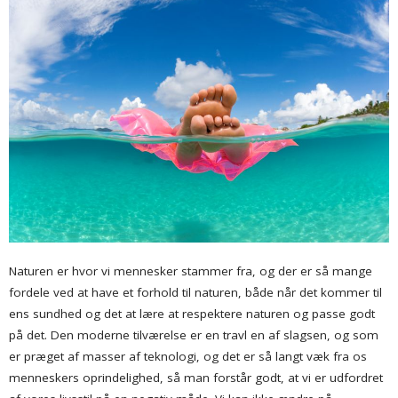
Naturen er hvor vi mennesker stammer fra, og der er så mange
fordele ved at have et forhold til naturen, både når det kommer til
ens sundhed og det at lære at respektere naturen og passe godt
på det. Den moderne tilværelse er en travl en af slagsen, og som
er præget af masser af teknologi, og det er så langt væk fra os
menneskers oprindelighed, så man forstår godt, at vi er udfordret