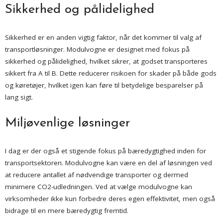
Sikkerhed og pålidelighed
Sikkerhed er en anden vigtig faktor, når det kommer til valg af
transportløsninger. Modulvogne er designet med fokus på
sikkerhed og pålidelighed, hvilket sikrer, at godset transporteres
sikkert fra A til B. Dette reducerer risikoen for skader på både gods
og køretøjer, hvilket igen kan føre til betydelige besparelser på
lang sigt.
Miljøvenlige løsninger
I dag er der også et stigende fokus på bæredygtighed inden for
transportsektoren. Modulvogne kan være en del af løsningen ved
at reducere antallet af nødvendige transporter og dermed
minimere CO2-udledningen. Ved at vælge modulvogne kan
virksomheder ikke kun forbedre deres egen effektivitet, men også
bidrage til en mere bæredygtig fremtid.