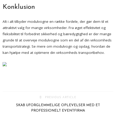
Konklusion
Alt i alt tilbyder modulvogne en række fordele, der gør dem til et
attraktivt valg for mange virksomheder. Fra øget effektivitet og
fleksibilitet til forbedret sikkerhed og bæredygtighed er der mange
grunde til at overveje modulvogne som en del af din virksomheds
transportstrategi. Se mere om modulvogn og opdag, hvordan de
kan hjælpe med at optimere din virksomheds transportbehov.
PREVIOUS ARTICLE
SKAB UFORGLEMMELIGE OPLEVELSER MED ET
PROFESSIONELT EVENTFIRMA