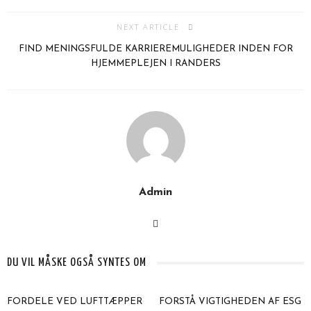
NEXT ARTICLE
FIND MENINGSFULDE KARRIEREMULIGHEDER INDEN FOR
HJEMMEPLEJEN I RANDERS
Admin
DU VIL MÅSKE OGSÅ SYNTES OM
FORDELE VED LUFTTÆPPER
FORSTÅ VIGTIGHEDEN AF ESG