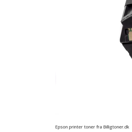
Epson printer toner fra Billigtoner.dk