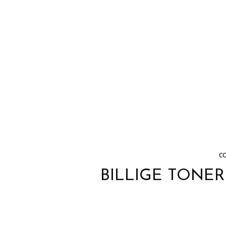
C
BILLIGE TONER