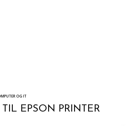
OMPUTER OG IT
 TIL EPSON PRINTER